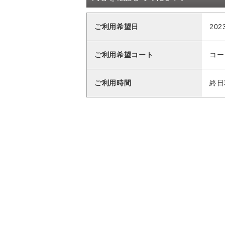
ご利用希望日
20
ご利用希望コート
コー
ご利用時間
終日