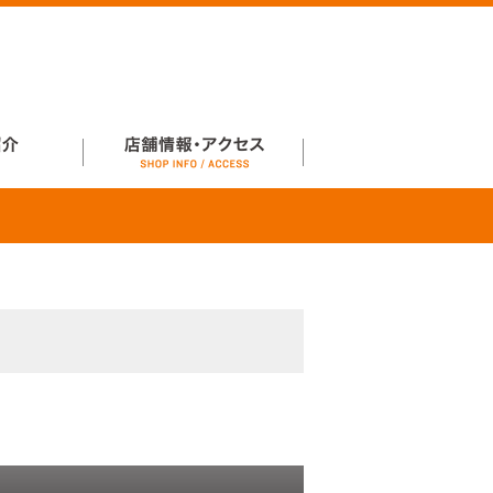
店舗情報・アクセス